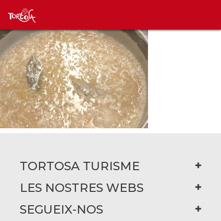
TORTOSA TURISME
LES NOSTRES WEBS
SEGUEIX-NOS