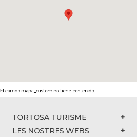
El campo mapa_custom no tiene contenido.
TORTOSA TURISME
LES NOSTRES WEBS