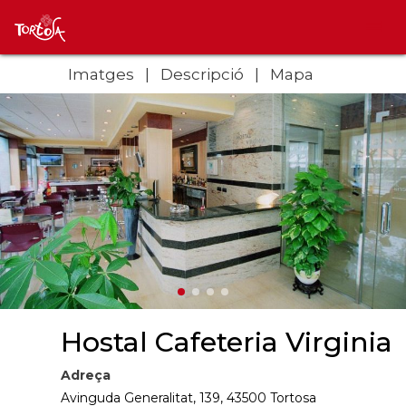
Imatges
Descripció
Mapa
Hostal Cafeteria Virginia
Adreça
Avinguda Generalitat, 139, 43500 Tortosa