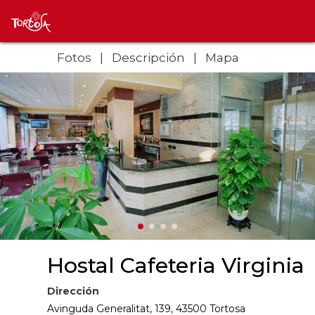
Fotos
Descripción
Mapa
Hostal Cafeteria Virginia
Dirección
Avinguda Generalitat, 139, 43500 Tortosa