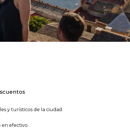
descuentos
es y turísticos de la ciudad.
 en efectivo.