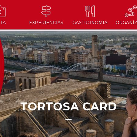
ITA
EXPERIENCIAS
GASTRONOMIA
ORGANÍZ
TORTOSA CARD