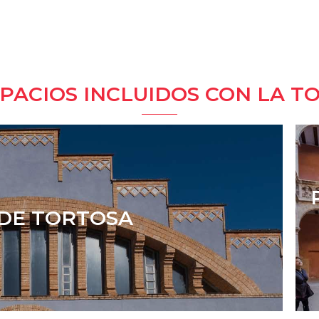
SPACIOS INCLUIDOS CON LA T
DE TORTOSA