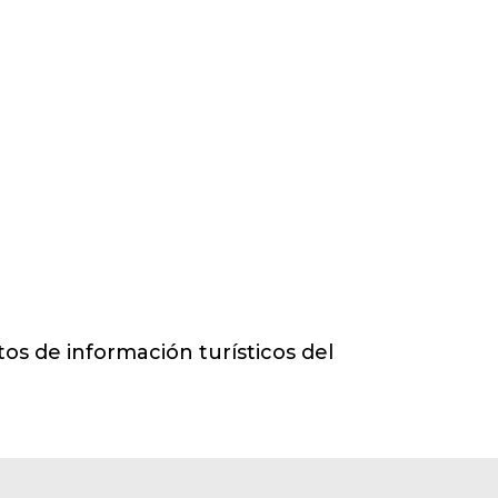
LEER MÁS
tos de información turísticos del