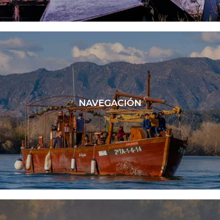
LEER MÁS
NAVEGACIÓN
LEER MÁS