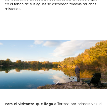
en el fondo de sus aguas se esconden todavía muchos
misterios.
Para el visitante que llega
a Tortosa por primera vez, el