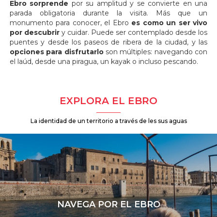
Ebro sorprende
por su amplitud y se convierte en una
parada obligatoria durante la visita. Más que un
monumento para conocer, el Ebro
es como un ser vivo
por descubrir
y cuidar. Puede ser contemplado desde los
puentes y desde los paseos de ribera de la ciudad, y las
opciones para disfrutarlo
son múltiples: navegando con
el laúd, desde una piragua, un kayak o incluso pescando.
EXPLORA EL EBRO
La identidad de un territorio a través de les sus aguas
NAVEGA POR EL EBRO