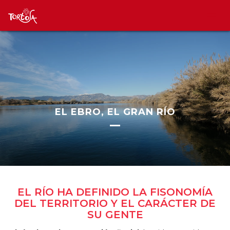
EL EBRO, EL GRAN RÍO
EL RÍO HA DEFINIDO LA FISONOMÍA
DEL TERRITORIO Y EL CARÁCTER DE
SU GENTE