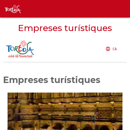
Empreses turístiques