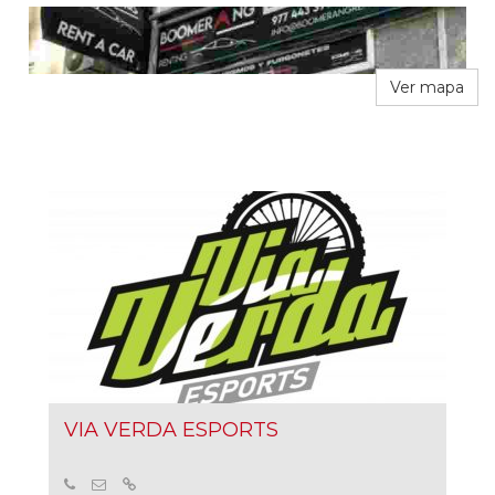
Ver mapa
VIA VERDA ESPORTS