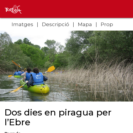
Imatges
Descripció
Mapa
Prop
Dos dies en piragua per
l’Ebre