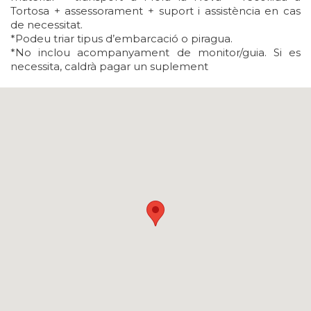
Tortosa + assessorament + suport i assistència en cas
de necessitat.
*Podeu triar tipus d’embarcació o piragua.
*No inclou acompanyament de monitor/guia. Si es
necessita, caldrà pagar un suplement