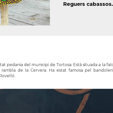
Reguers cabassos.
tat pedania del municipi de Tortosa. Està situada a la fa
 rambla de la Cervera. Ha estat famosa pel bandoleri
Rovelló.