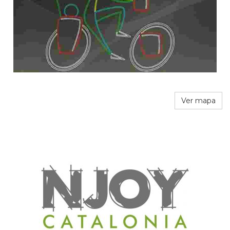
Ver mapa