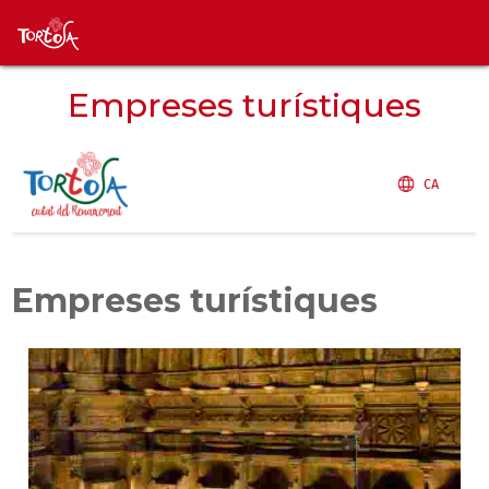
Empreses turístiques