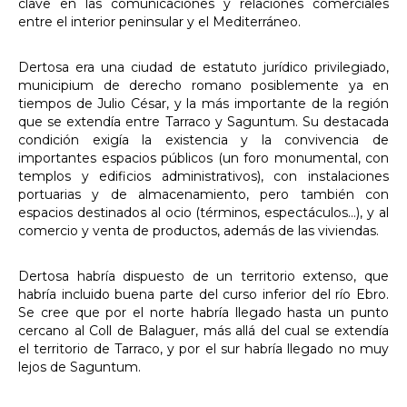
clave en las comunicaciones y relaciones comerciales
entre el interior peninsular y el Mediterráneo.
Dertosa era una ciudad de estatuto jurídico privilegiado,
municipium de derecho romano posiblemente ya en
tiempos de Julio César, y la más importante de la región
que se extendía entre Tarraco y Saguntum. Su destacada
condición exigía la existencia y la convivencia de
importantes espacios públicos (un foro monumental, con
templos y edificios administrativos), con instalaciones
portuarias y de almacenamiento, pero también con
espacios destinados al ocio (términos, espectáculos…), y al
comercio y venta de productos, además de las viviendas.
Dertosa habría dispuesto de un territorio extenso, que
habría incluido buena parte del curso inferior del río Ebro.
Se cree que por el norte habría llegado hasta un punto
cercano al Coll de Balaguer, más allá del cual se extendía
el territorio de Tarraco, y por el sur habría llegado no muy
lejos de Saguntum.