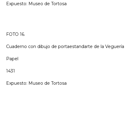
Expuesto: Museo de Tortosa
FOTO 16.
Cuaderno con dibujo de portaestandarte de la Veguería
Papel
1431
Expuesto: Museo de Tortosa