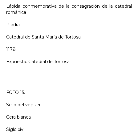
Lápida conmemorativa de la consagración de la catedral
románica
Piedra
Catedral de Santa María de Tortosa
1178
Expuesta: Catedral de Tortosa
FOTO 15.
Sello del veguer
Cera blanca
Siglo xiv