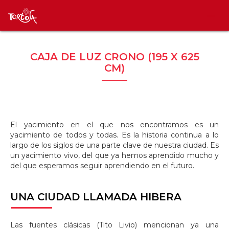
CAJA DE LUZ CRONO (195 X 625
CM)
El yacimiento en el que nos encontramos es un
yacimiento de todos y todas. Es la historia continua a lo
largo de los siglos de una parte clave de nuestra ciudad. Es
un yacimiento vivo, del que ya hemos aprendido mucho y
del que esperamos seguir aprendiendo en el futuro.
UNA
CIUDAD LLAMADA HIBERA
Las fuentes clásicas (Tito Livio) mencionan ya una