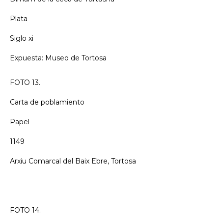
Plata
Siglo xi
Expuesta: Museo de Tortosa
FOTO 13.
Carta de poblamiento
Papel
1149
Arxiu Comarcal del Baix Ebre, Tortosa
FOTO 14.