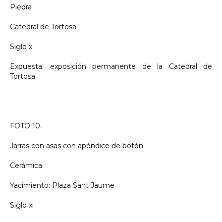
Piedra
Catedral de Tortosa
Siglo x
Expuesta: exposición permanente de la Catedral de
Tortosa
FOTO 10.
Jarras con asas con apéndice de botón
Cerámica
Yacimiento: Plaza Sant Jaume
Siglo xi