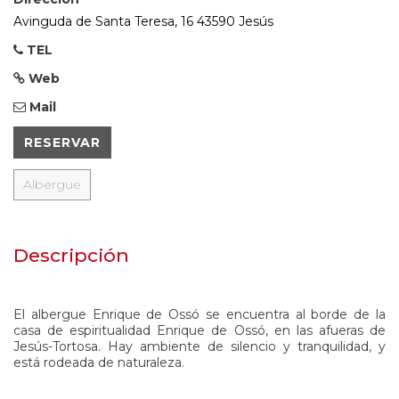
Avinguda de Santa Teresa, 16 43590 Jesús
TEL
Web
Mail
RESERVAR
Albergue
Descripción
El albergue Enrique de Ossó se encuentra al borde de la
casa de espiritualidad Enrique de Ossó, en las afueras de
Jesús-Tortosa. Hay ambiente de silencio y tranquilidad, y
está rodeada de naturaleza.