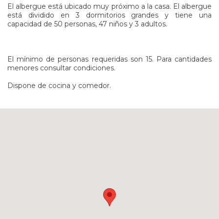
El albergue está ubicado muy próximo a la casa. El albergue
está dividido en 3 dormitorios grandes y tiene una
capacidad de 50 personas, 47 niños y 3 adultos.
El mínimo de personas requeridas son 15. Para cantidades
menores consultar condiciones.
Dispone de cocina y comedor.