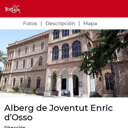
Fotos
Descripción
Mapa
Alberg de Joventut Enric
d’Osso
Dirección