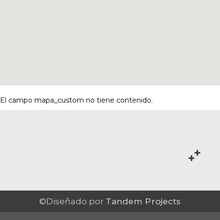
El campo mapa_custom no tiene contenido.
©Diseñado por
Tandem Projects