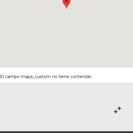
El campo mapa_custom no tiene contenido.