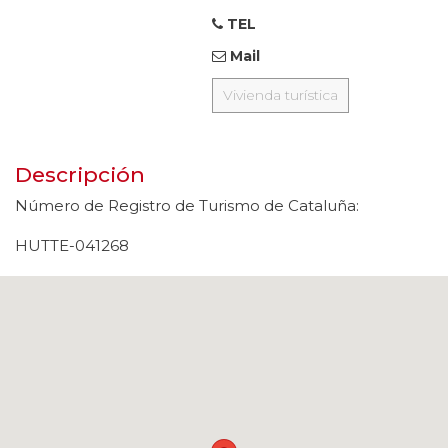
TEL
Mail
Vivienda turística
Descripción
Número de Registro de Turismo de Cataluña:
HUTTE-041268