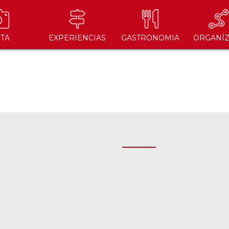
ITA
EXPERIENCIAS
GASTRONOMIA
ORGANÍZ