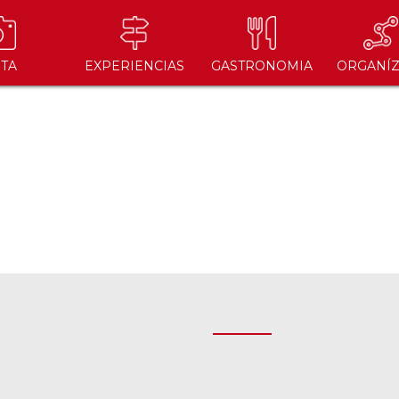
ITA
EXPERIENCIAS
GASTRONOMIA
ORGANÍZ