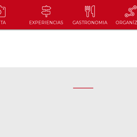
ITA
EXPERIENCIAS
GASTRONOMIA
ORGANÍZ