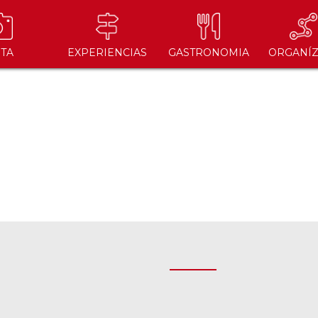
ITA
EXPERIENCIAS
GASTRONOMIA
ORGANÍZ