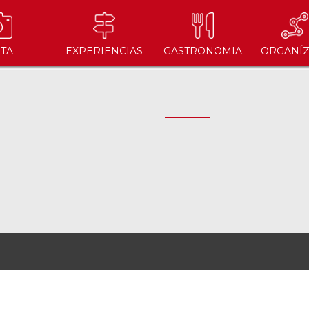
ITA
EXPERIENCIAS
GASTRONOMIA
ORGANÍZ