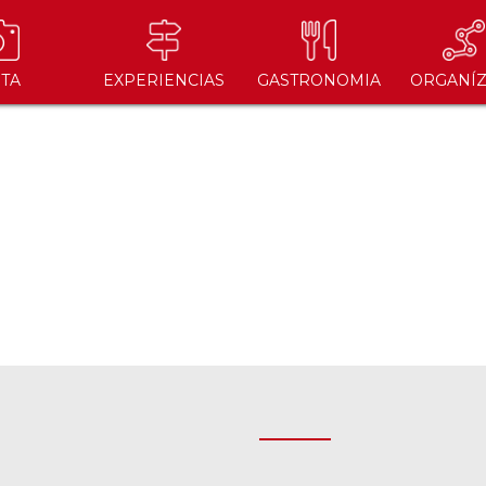
ITA
EXPERIENCIAS
GASTRONOMIA
ORGANÍZ