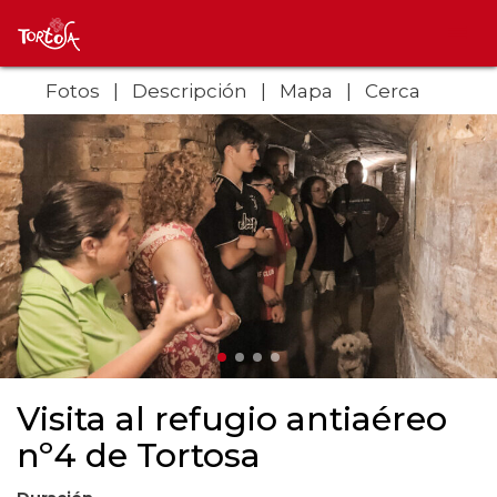
Fotos
Descripción
Mapa
Cerca
Visita al refugio antiaéreo
nº4 de Tortosa