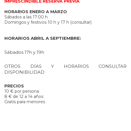
IMPRESCINDIBLE RESERVA PREVIA
.
HORARIOS ENERO A MARZO
Sábados a las 17:00 h
Domingos y festivos 10 h y 17 h (consultar)
HORARIOS ABRIL A SEPTIEMBRE:
Sábados 17h y 19h
OTROS DÍAS Y HORARIOS CONSULTAR
DISPONIBILIDAD
PRECIOS
10 € por persona
8 € de 12 a 14 años
Gratis para menores