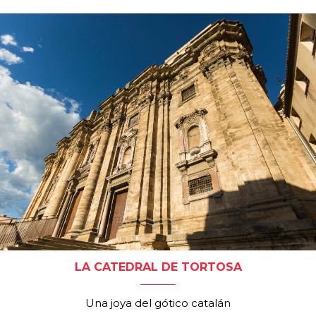
LA CATEDRAL DE TORTOSA
Una joya del gótico catalán