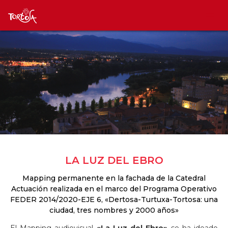
LA LUZ DEL EBRO
Mapping permanente en la fachada de la Catedral
Actuación realizada en el marco del Programa Operativo
FEDER 2014/2020-EJE 6, «Dertosa-Turtuxa-Tortosa: una
ciudad, tres nombres y 2000 años»