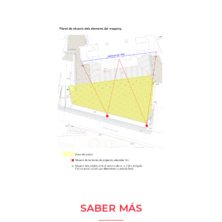
SABER MÁS