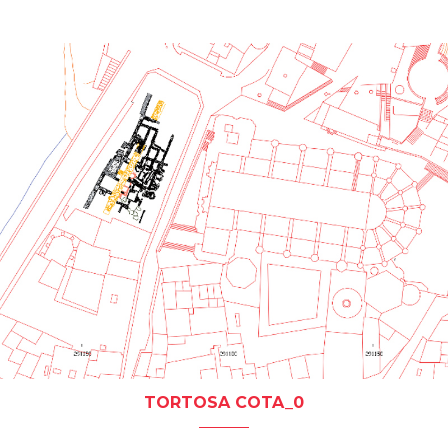
TORTOSA COTA_0