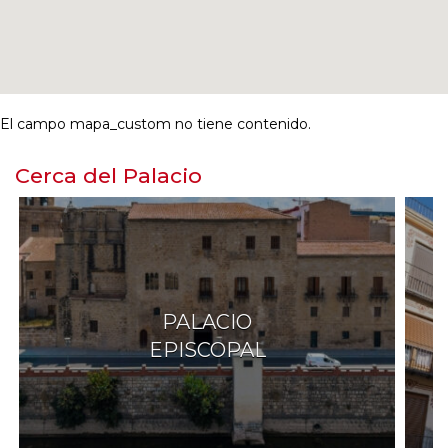
El campo mapa_custom no tiene contenido.
Cerca del Palacio
PALACIO
EPISCOPAL