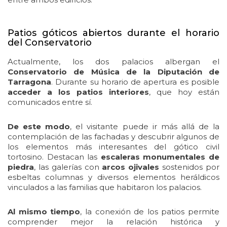
Patios góticos abiertos durante el horario
del Conservatorio
Actualmente, los dos palacios albergan el
Conservatorio de Música de la Diputación de
Tarragona
. Durante su horario de apertura es posible
acceder a los patios interiores
, que hoy están
comunicados entre sí.
De este modo
, el visitante puede ir más allá de la
contemplación de las fachadas y descubrir algunos de
los elementos más interesantes del gótico civil
tortosino. Destacan las
escaleras monumentales de
piedra
, las galerías con
arcos ojivales
sostenidos por
esbeltas columnas y diversos elementos heráldicos
vinculados a las familias que habitaron los palacios.
Al mismo tiempo
, la conexión de los patios permite
comprender mejor la relación histórica y