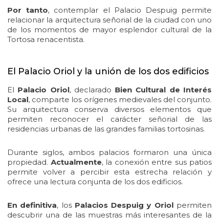
Por tanto
, contemplar el Palacio Despuig permite
relacionar la arquitectura señorial de la ciudad con uno
de los momentos de mayor esplendor cultural de la
Tortosa renacentista.
El Palacio Oriol y la unión de los dos edificios
El
Palacio Oriol
, declarado
Bien Cultural de Interés
Local
, comparte los orígenes medievales del conjunto.
Su arquitectura conserva diversos elementos que
permiten reconocer el carácter señorial de las
residencias urbanas de las grandes familias tortosinas.
Durante siglos, ambos palacios formaron una única
propiedad.
Actualmente
, la conexión entre sus patios
permite volver a percibir esta estrecha relación y
ofrece una lectura conjunta de los dos edificios.
En definitiva
, los
Palacios Despuig y Oriol
permiten
descubrir una de las muestras más interesantes de la