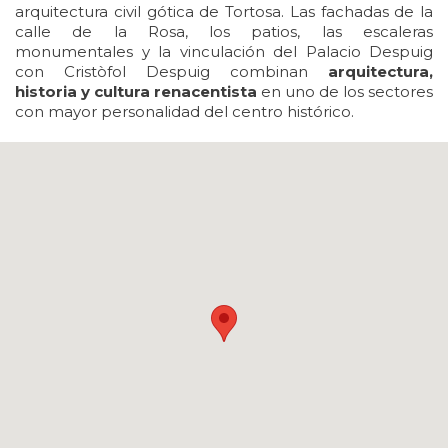
arquitectura civil gótica de Tortosa. Las fachadas de la
calle de la Rosa, los patios, las escaleras
monumentales y la vinculación del Palacio Despuig
con Cristòfol Despuig combinan
arquitectura,
historia y cultura renacentista
en uno de los sectores
con mayor personalidad del centro histórico.