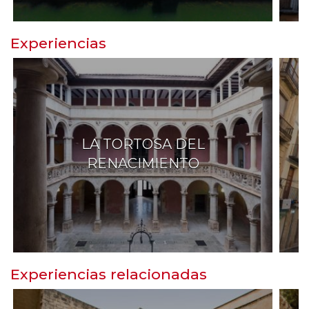
Experiencias
LA TORTOSA DEL
RENACIMIENTO
Experiencias relacionadas