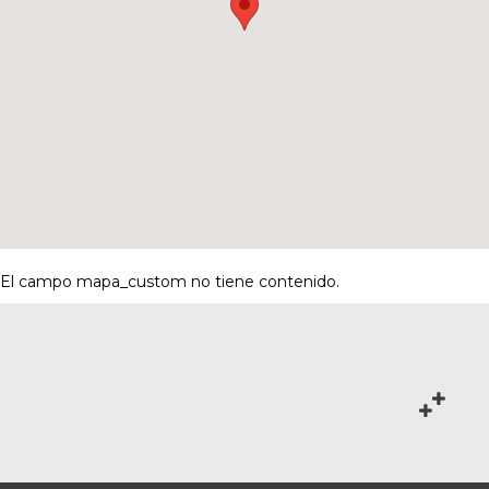
El campo mapa_custom no tiene contenido.