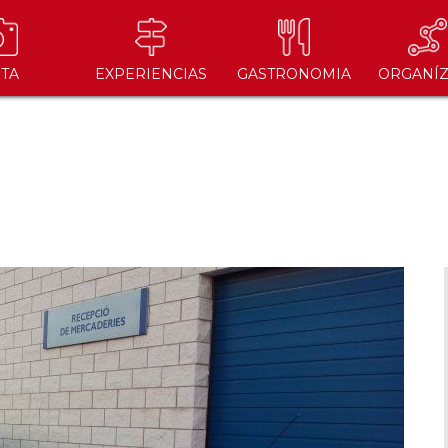
ITA
EXPERIENCIAS
GASTRONOMIA
ORGANÍZ