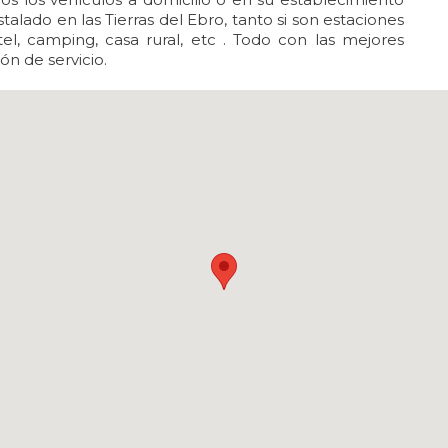
alado en las Tierras del Ebro, tanto si son estaciones
el, camping, casa rural, etc . Todo con las mejores
n de servicio.