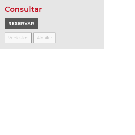
Consultar
RESERVAR
Vehículos
Alquiler