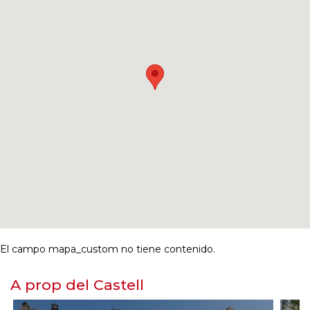
El campo mapa_custom no tiene contenido.
A prop del Castell