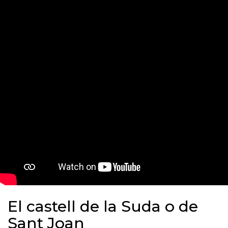
El castell de la Suda o de
Sant Joan