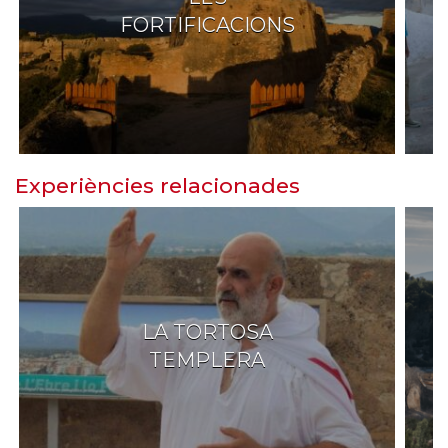
FORTIFICACIONS
Experiències relacionades
LA TORTOSA
TEMPLERA