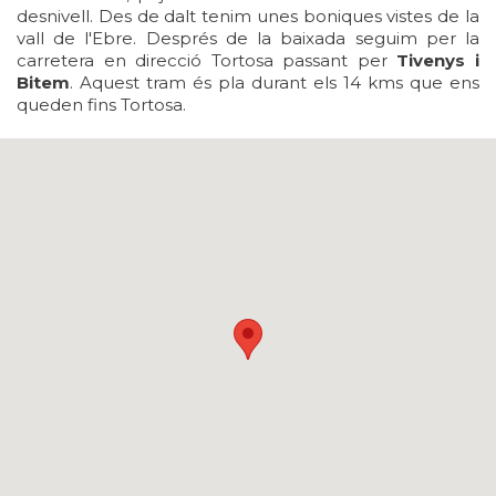
desnivell. Des de dalt tenim unes boniques vistes de la
vall de l'Ebre. Després de la baixada seguim per la
carretera en direcció Tortosa passant per
Tivenys i
Bitem
. Aquest tram és pla durant els 14 kms que ens
queden fins Tortosa.