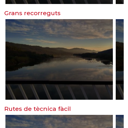
Grans recorreguts
Rutes de tècnica fàcil