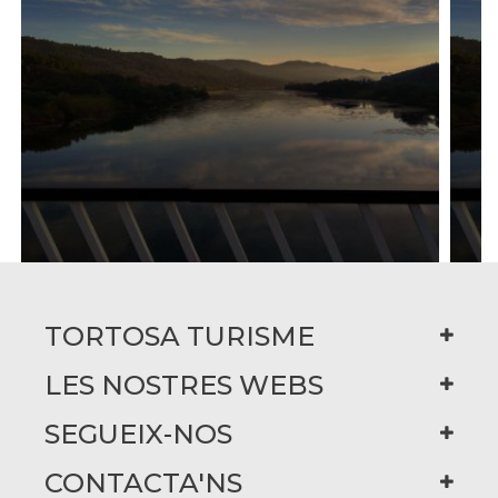
TORTOSA TURISME
LES NOSTRES WEBS
SEGUEIX-NOS
CONTACTA'NS