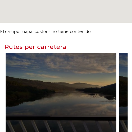
El campo mapa_custom no tiene contenido.
Rutes per carretera