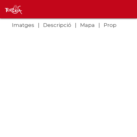
Imatges
Descripció
Mapa
Prop