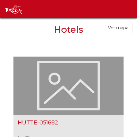
Hotels
Ver mapa
HUTTE-051682