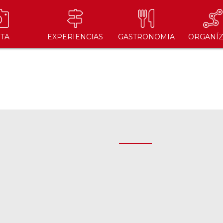
ITA
EXPERIENCIAS
GASTRONOMIA
ORGANÍZ