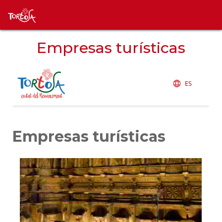
Empresas turísticas