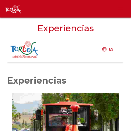
Experiencias