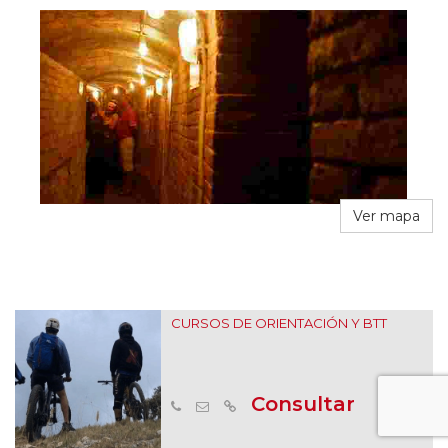
Ver mapa
CURSOS DE ORIENTACIÓN Y BTT
Consultar