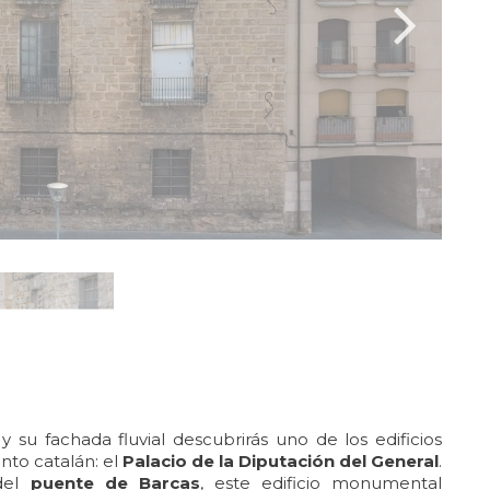
 su fachada fluvial descubrirás uno de los edificios
nto catalán: el
Palacio de la Diputación del General
.
 del
puente de Barcas
, este edificio monumental