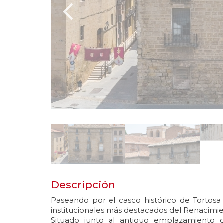
Descripción
Paseando por el casco histórico de Tortosa y
institucionales más destacados del Renacimie
Situado junto al antiguo emplazamiento