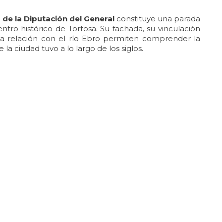
 de la Diputación del General
constituye una parada
ntro histórico de Tortosa. Su fachada, su vinculación
echa relación con el río Ebro permiten comprender la
 la ciudad tuvo a lo largo de los siglos.